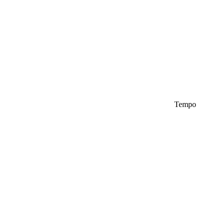
Tempo